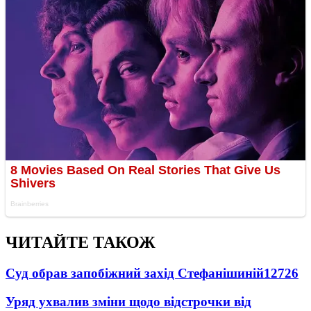
ЧИТАЙТЕ ТАКОЖ
Суд обрав запобіжний захід Стефанішиній
12726
Уряд ухвалив зміни щодо відстрочки від