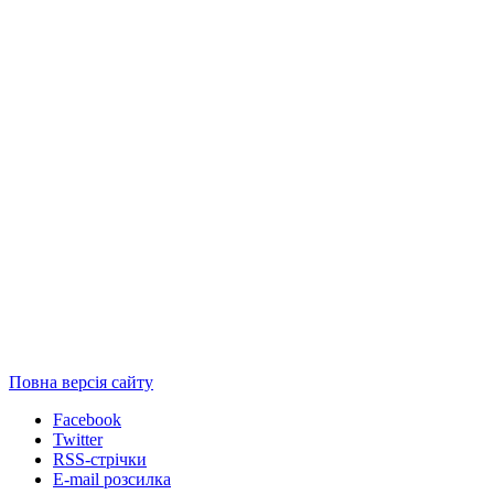
Повна версія сайту
Facebook
Twitter
RSS-стрічки
E-mail розсилка