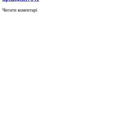
Читати коментарі