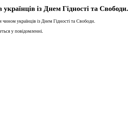
 українців із Днем Гідності та Свободи.
 чином українців із Днем Гідності та Свободи.
деться у повідомленні.