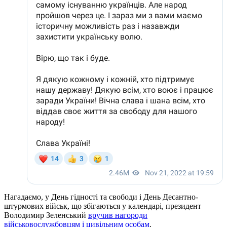
Нагадаємо, у День гідності та свободи і День Десантно-
штурмових військ, що збігаються у календарі, президент
Володимир Зеленський
вручив нагороди
військовослужбовцям і цивільним особам
.