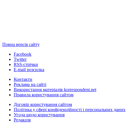
Повна версія сайту
Facebook
Twitter
RSS-стрічки
E-mail розсилка
Контакти
Реклама на сайті
Використання матеріалів korrespondent.net
Правила користування сайтом
Договір користування сайтом
Політика у сфері конфіденційності і персональних даних
Угода щодо користування
Редакція