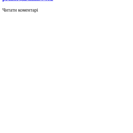
Читати коментарі