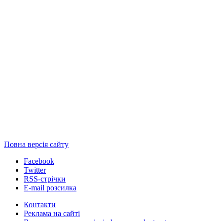
Повна версія сайту
Facebook
Twitter
RSS-стрічки
E-mail розсилка
Контакти
Реклама на сайті