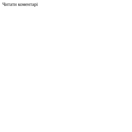
Читати коментарі