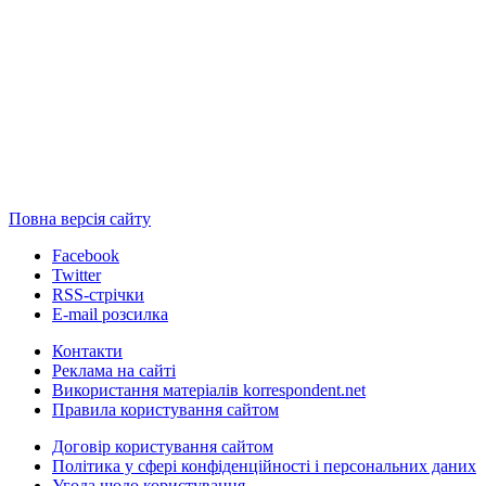
Повна версія сайту
Facebook
Twitter
RSS-стрічки
E-mail розсилка
Контакти
Реклама на сайті
Використання матеріалів korrespondent.net
Правила користування сайтом
Договір користування сайтом
Політика у сфері конфіденційності і персональних даних
Угода щодо користування