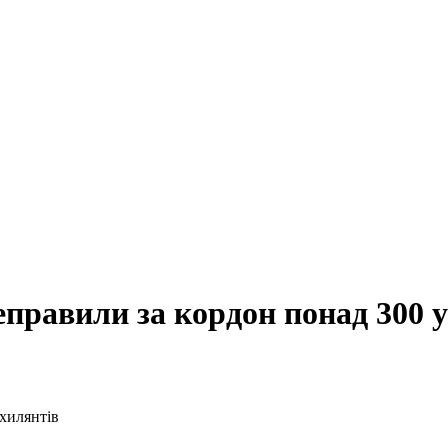
еправили за кордон понад 300 