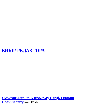
ВИБІР РЕДАКТОРА
Сюжет
Війна на Близькому Сході. Онлайн
Новини світу
— 18:56