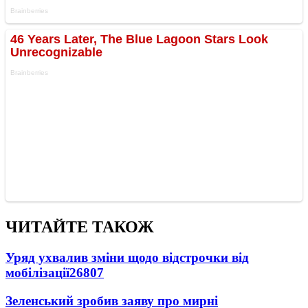
ЧИТАЙТЕ ТАКОЖ
Уряд ухвалив зміни щодо відстрочки від
мобілізації
26807
Зеленський зробив заяву про мирні