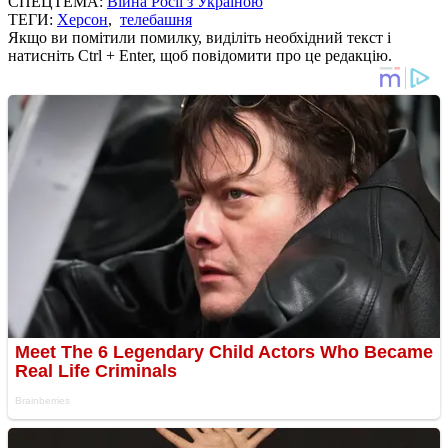
СПЕЦТЕМА:
Війна Росії з Україною
ТЕГИ:
Херсон
,
телебашня
Якщо ви помітили помилку, виділіть необхідний текст і
натисніть Ctrl + Enter, щоб повідомити про це редакцію.