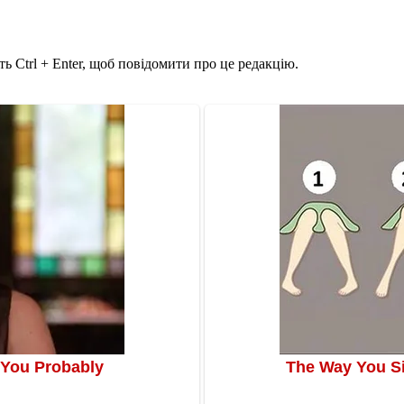
ь Ctrl + Enter, щоб повідомити про це редакцію.