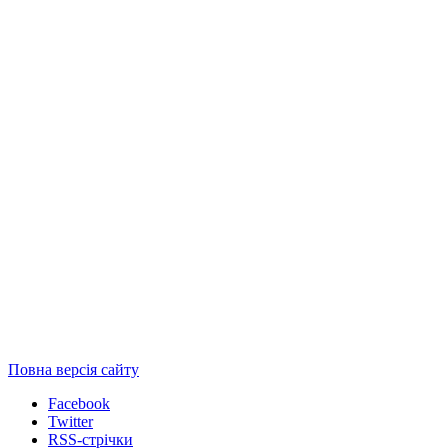
Повна версія сайту
Facebook
Twitter
RSS-стрічки