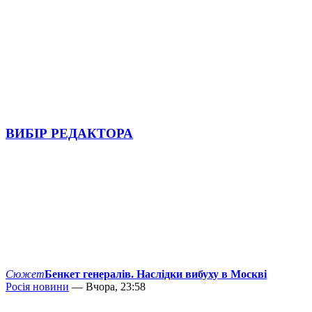
ВИБІР РЕДАКТОРА
Сюжет
Бенкет генералів. Наслідки вибуху в Москві
Росія новини
— Вчора, 23:58