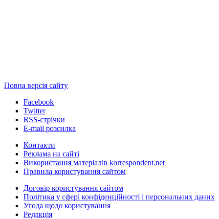
Повна версія сайту
Facebook
Twitter
RSS-стрічки
E-mail розсилка
Контакти
Реклама на сайті
Використання матеріалів korrespondent.net
Правила користування сайтом
Договір користування сайтом
Політика у сфері конфіденційності і персональних даних
Угода щодо користування
Редакція