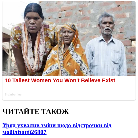
ЧИТАЙТЕ ТАКОЖ
Уряд ухвалив зміни щодо відстрочки від
мобілізації
26807