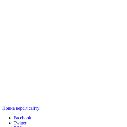
Повна версія сайту
Facebook
Twitter