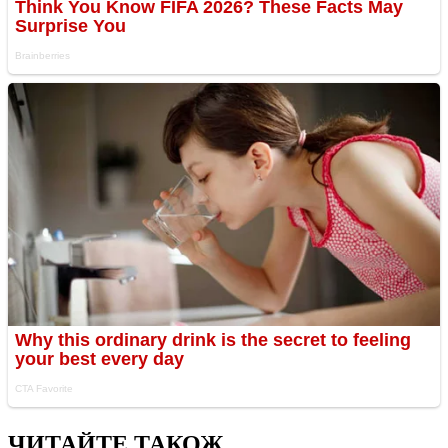
ЧИТАЙТЕ ТАКОЖ