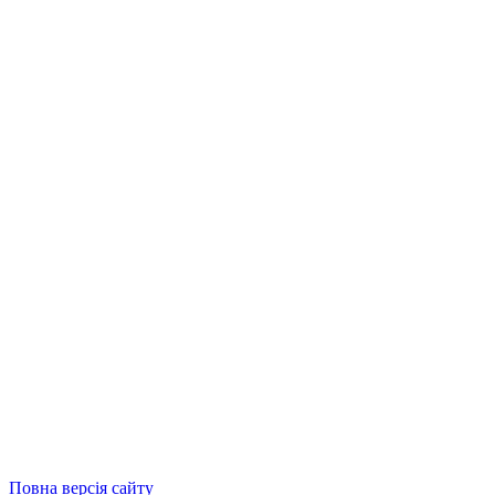
Повна версія сайту