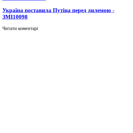
Україна поставила Путіна перед дилемою -
ЗМІ
10098
Читати коментарі