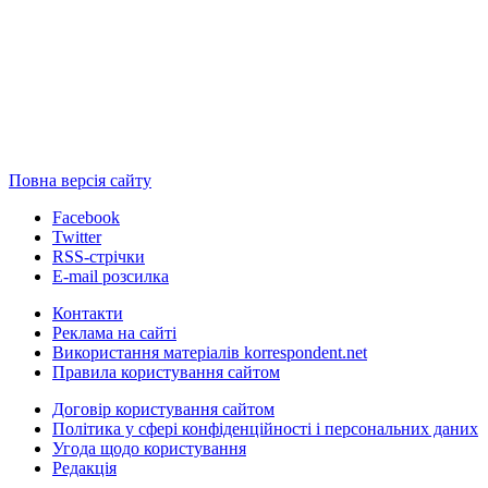
Повна версія сайту
Facebook
Twitter
RSS-стрічки
E-mail розсилка
Контакти
Реклама на сайті
Використання матеріалів korrespondent.net
Правила користування сайтом
Договір користування сайтом
Політика у сфері конфіденційності і персональних даних
Угода щодо користування
Редакція