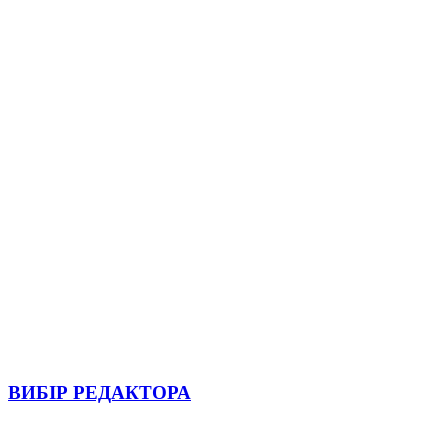
ВИБІР РЕДАКТОРА