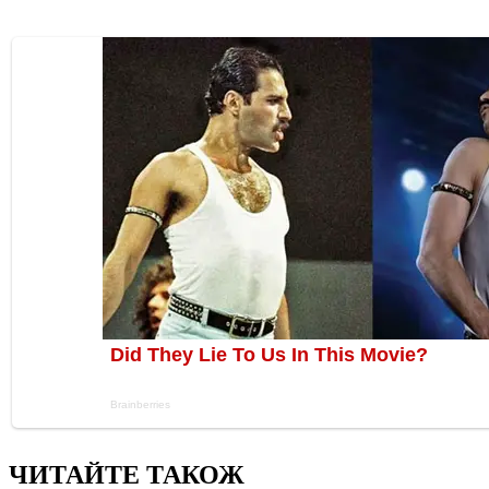
ЧИТАЙТЕ ТАКОЖ