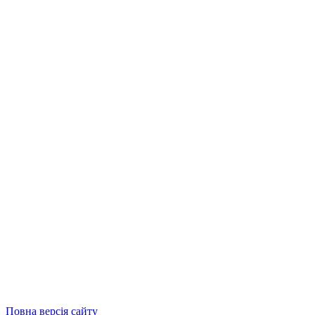
Повна версія сайту