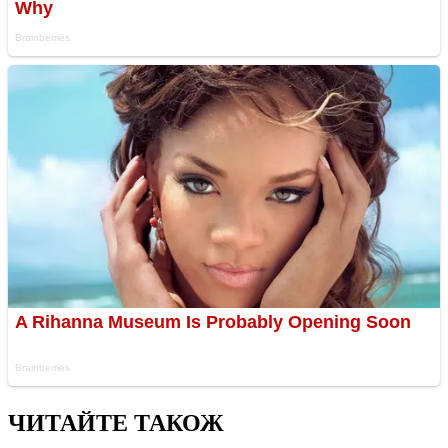
ЧИТАЙТЕ ТАКОЖ