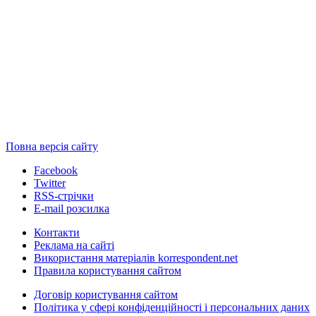
Повна версія сайту
Facebook
Twitter
RSS-стрічки
E-mail розсилка
Контакти
Реклама на сайті
Використання матеріалів korrespondent.net
Правила користування сайтом
Договір користування сайтом
Політика у сфері конфіденційності і персональних даних