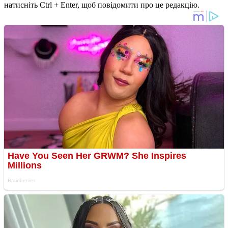
натисніть Ctrl + Enter, щоб повідомити про це редакцію.