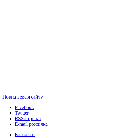
Повна версія сайту
Facebook
Twitter
RSS-стрічки
E-mail розсилка
Контакти