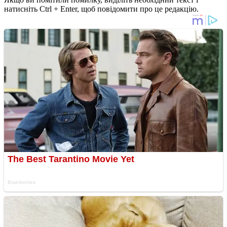
натисніть Ctrl + Enter, щоб повідомити про це редакцію.