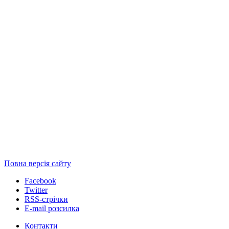
Повна версія сайту
Facebook
Twitter
RSS-стрічки
E-mail розсилка
Контакти