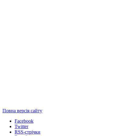
Повна версія сайту
Facebook
Twitter
RSS-стрічки