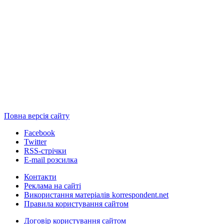
Повна версія сайту
Facebook
Twitter
RSS-стрічки
E-mail розсилка
Контакти
Реклама на сайті
Використання матеріалів korrespondent.net
Правила користування сайтом
Договір користування сайтом