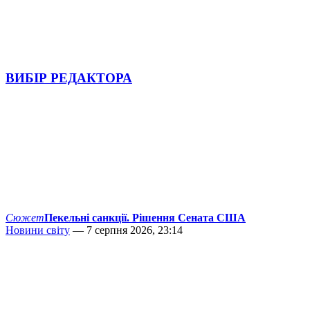
ВИБІР РЕДАКТОРА
Сюжет
Пекельні санкції. Рішення Сената США
Новини світу
— 7 серпня 2026, 23:14