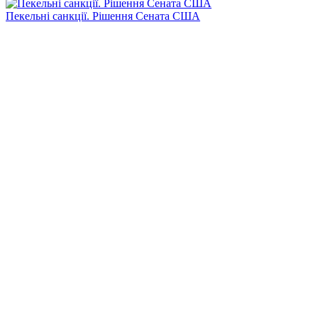
Пекельні санкції. Рішення Сената США