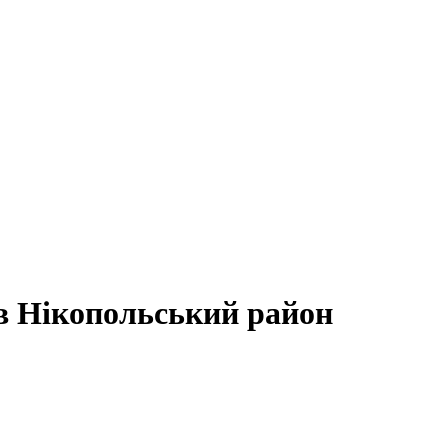
ав Нікопольський район