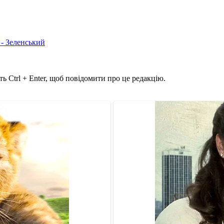
 - Зеленський
ь Ctrl + Enter, щоб повідомити про це редакцію.