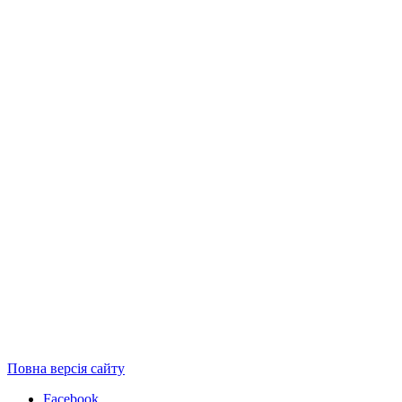
Повна версія сайту
Facebook