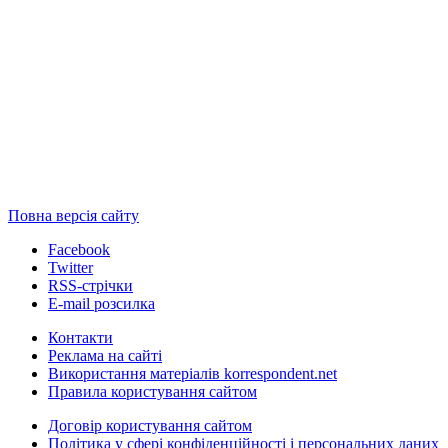
Повна версія сайту
Facebook
Twitter
RSS-стрічки
E-mail розсилка
Контакти
Реклама на сайті
Використання матеріалів korrespondent.net
Правила користування сайтом
Договір користування сайтом
Політика у сфері конфіденційності і персональних даних