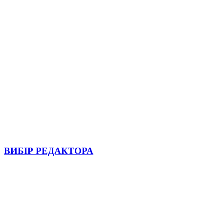
ВИБІР РЕДАКТОРА