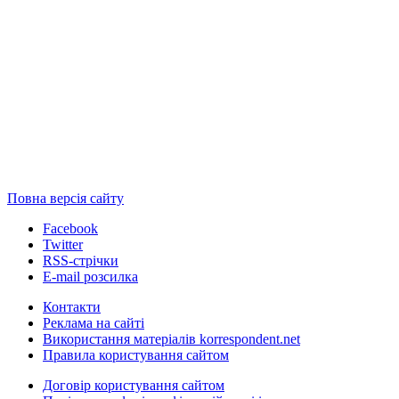
Повна версія сайту
Facebook
Twitter
RSS-стрічки
E-mail розсилка
Контакти
Реклама на сайті
Використання матеріалів korrespondent.net
Правила користування сайтом
Договір користування сайтом