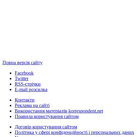
Повна версія сайту
Facebook
Twitter
RSS-стрічки
E-mail розсилка
Контакти
Реклама на сайті
Використання матеріалів korrespondent.net
Правила користування сайтом
Договір користування сайтом
Політика у сфері конфіденційності і персональних даних