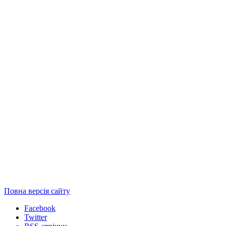
Повна версія сайту
Facebook
Twitter