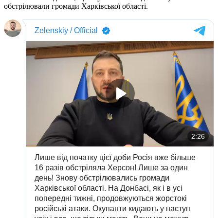
обстрілювали громади Харківської області.