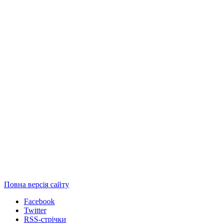
Повна версія сайту
Facebook
Twitter
RSS-стрічки