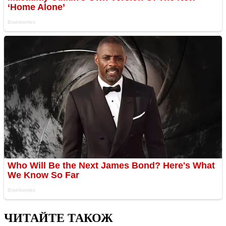
ЧИТАЙТЕ ТАКОЖ