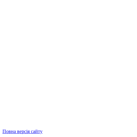
Повна версія сайту