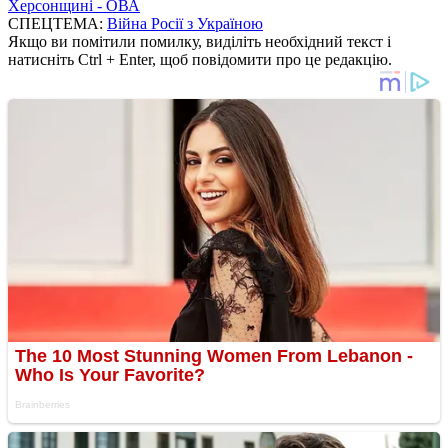
Херсонщині - ОВА
СПЕЦТЕМА:
Війна Росії з Україною
Якщо ви помітили помилку, виділіть необхідний текст і
натисніть Ctrl + Enter, щоб повідомити про це редакцію.