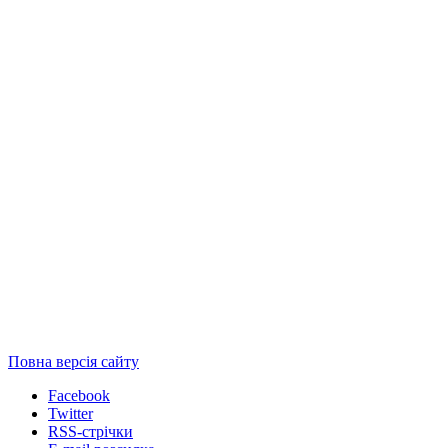
Повна версія сайту
Facebook
Twitter
RSS-стрічки