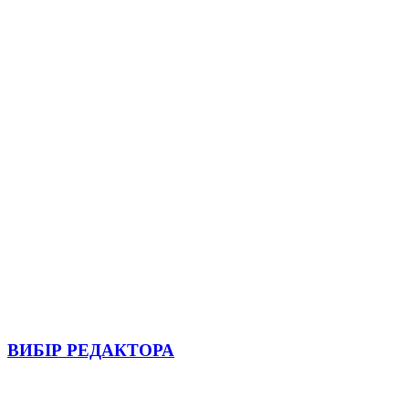
ВИБІР РЕДАКТОРА