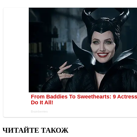
ЧИТАЙТЕ ТАКОЖ