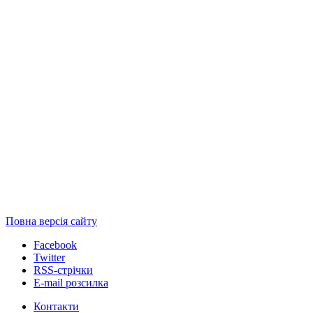
Повна версія сайту
Facebook
Twitter
RSS-стрічки
E-mail розсилка
Контакти