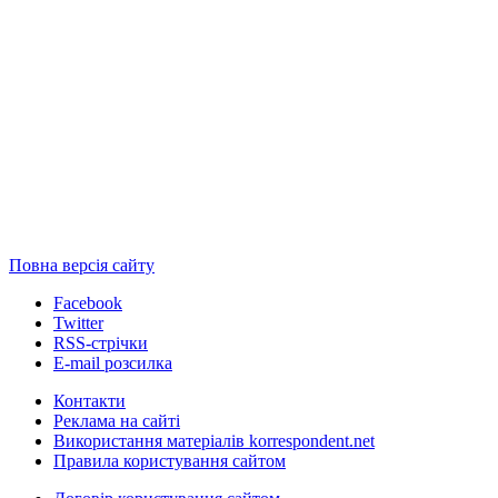
Повна версія сайту
Facebook
Twitter
RSS-стрічки
E-mail розсилка
Контакти
Реклама на сайті
Використання матеріалів korrespondent.net
Правила користування сайтом