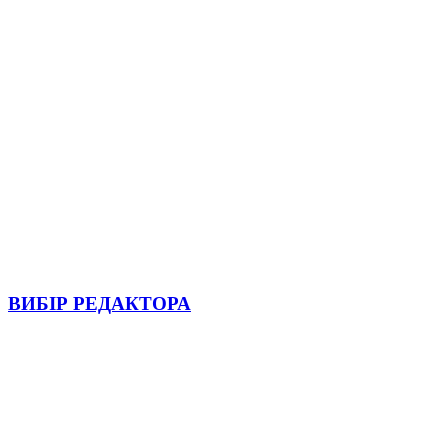
ВИБІР РЕДАКТОРА