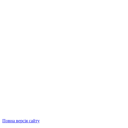
Повна версія сайту