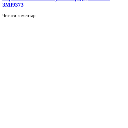
ЗМІ
9373
Читати коментарі