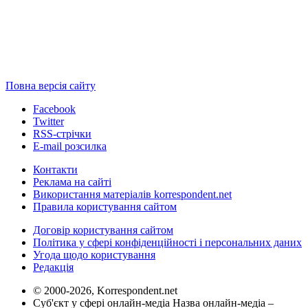
Повна версія сайту
Facebook
Twitter
RSS-стрічки
E-mail розсилка
Контакти
Реклама на сайті
Використання матеріалів korrespondent.net
Правила користування сайтом
Договір користування сайтом
Політика у сфері конфіденційності і персональних даних
Угода щодо користування
Редакція
© 2000-2026, Korrespondent.net
Суб'єкт у сфері онлайн-медіа Назва онлайн-медіа –