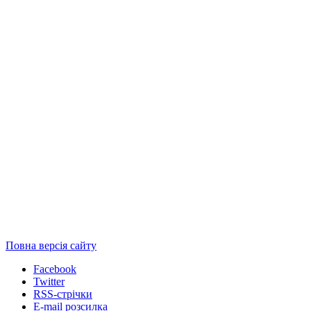
Повна версія сайту
Facebook
Twitter
RSS-стрічки
E-mail розсилка