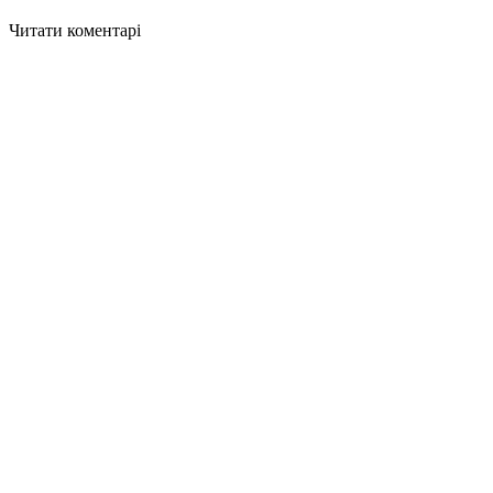
Читати коментарі