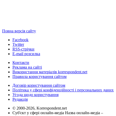
Повна версія сайту
Facebook
Twitter
RSS-стрічки
E-mail розсилка
Контакти
Реклама на сайті
Використання матеріалів korrespondent.net
Правила користування сайтом
Договір користування сайтом
Політика у сфері конфіденційності і персональних даних
Угода щодо користування
Редакція
© 2000-2026, Korrespondent.net
Суб'єкт у сфері онлайн-медіа Назва онлайн-медіа –