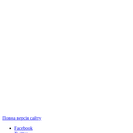
Повна версія сайту
Facebook