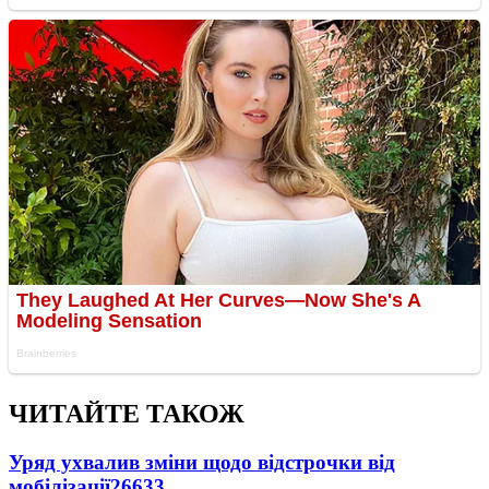
ЧИТАЙТЕ ТАКОЖ
Уряд ухвалив зміни щодо відстрочки від
мобілізації
26633