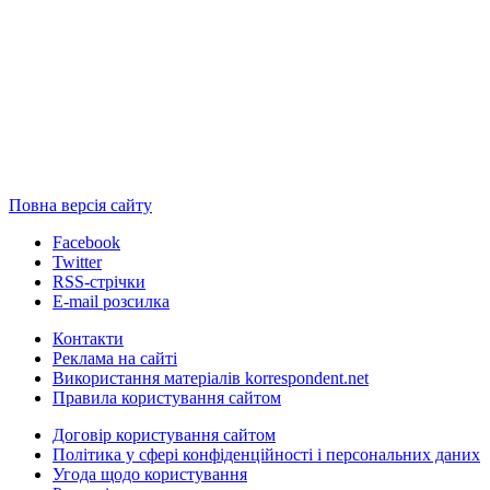
Повна версія сайту
Facebook
Twitter
RSS-стрічки
E-mail розсилка
Контакти
Реклама на сайті
Використання матеріалів korrespondent.net
Правила користування сайтом
Договір користування сайтом
Політика у сфері конфіденційності і персональних даних
Угода щодо користування