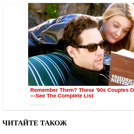
ЧИТАЙТЕ ТАКОЖ