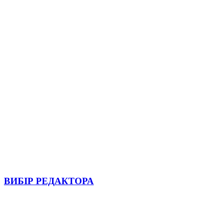
ВИБІР РЕДАКТОРА