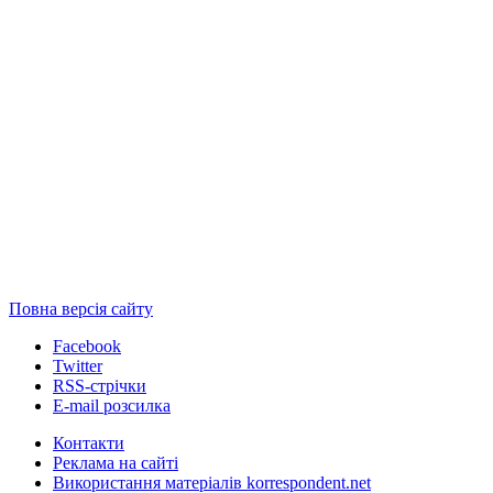
Повна версія сайту
Facebook
Twitter
RSS-стрічки
E-mail розсилка
Контакти
Реклама на сайті
Використання матеріалів korrespondent.net