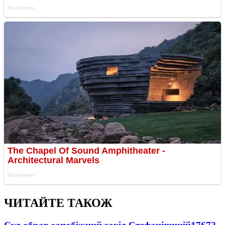
ЧИТАЙТЕ ТАКОЖ