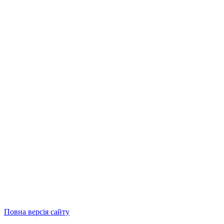
Повна версія сайту